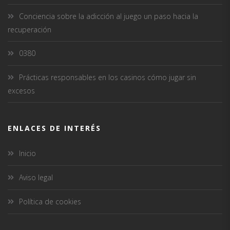
Conciencia sobre la adicción al juego un paso hacia la
recuperación
0380
Prácticas responsables en los casinos cómo jugar sin
excesos
ENLACES DE INTERÉS
Inicio
Aviso legal
Política de cookies