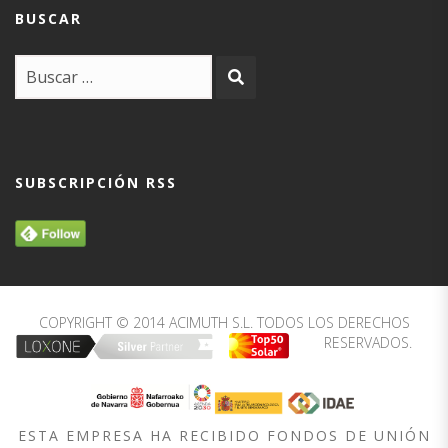
BUSCAR
SUBSCRIPCIÓN RSS
COPYRIGHT © 2014 ACIMUTH S.L. TODOS LOS DERECHOS
RESERVADOS.
ESTA EMPRESA HA RECIBIDO FONDOS DE UNIÓN