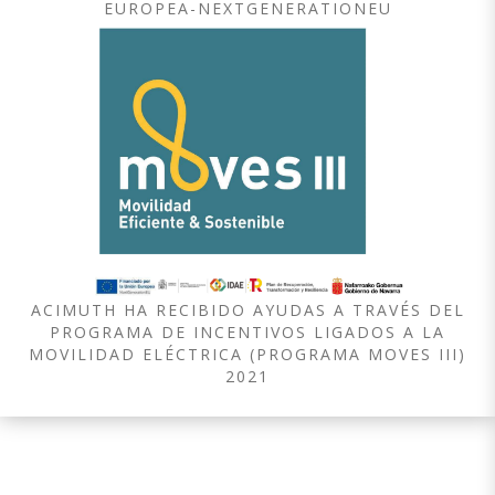
EUROPEA-NEXTGENERATIONEU
ACIMUTH HA RECIBIDO AYUDAS A TRAVÉS DEL
PROGRAMA DE INCENTIVOS LIGADOS A LA
MOVILIDAD ELÉCTRICA (PROGRAMA MOVES III)
2021