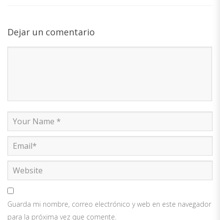
Dejar un comentario
Guarda mi nombre, correo electrónico y web en este navegador
para la próxima vez que comente.