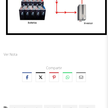
Ver Nota
Compartir