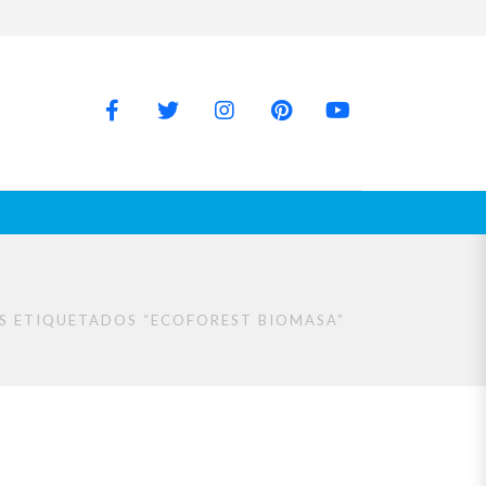
S ETIQUETADOS “ECOFOREST BIOMASA”