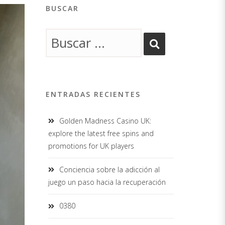
BUSCAR
ENTRADAS RECIENTES
Golden Madness Casino UK:
explore the latest free spins and
promotions for UK players
Conciencia sobre la adicción al
juego un paso hacia la recuperación
0380