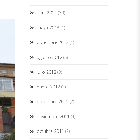
abril 2014
(39)
mayo 2013
(1)
diciembre 2012
(1)
agosto 2012
(5)
julio 2012
(3)
enero 2012
(3)
diciembre 2011
(2)
noviembre 2011
(4)
octubre 2011
(2)