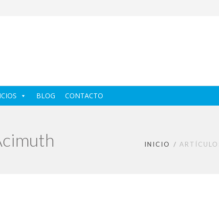
ICIOS
BLOG
CONTACTO
Acimuth
INICIO
ARTÍCULO