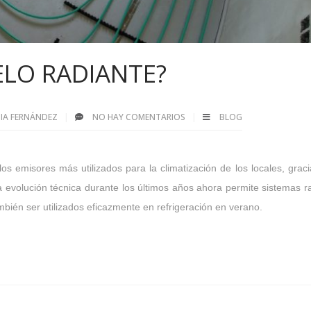
ELO RADIANTE?
EDIA FERNÁNDEZ
NO HAY COMENTARIOS
BLOG
os emisores más utilizados para la climatización de los locales, graci
 evolución técnica durante los últimos años ahora permite sistemas r
bién ser utilizados eficazmente en refrigeración en verano.