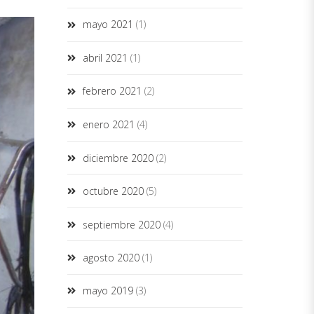
mayo 2021
(1)
abril 2021
(1)
febrero 2021
(2)
enero 2021
(4)
diciembre 2020
(2)
octubre 2020
(5)
septiembre 2020
(4)
agosto 2020
(1)
mayo 2019
(3)