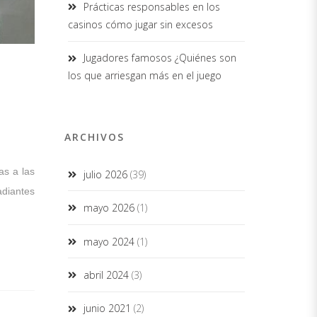
Prácticas responsables en los
casinos cómo jugar sin excesos
Jugadores famosos ¿Quiénes son
los que arriesgan más en el juego
ARCHIVOS
as a las
julio 2026
(39)
adiantes
mayo 2026
(1)
mayo 2024
(1)
abril 2024
(3)
junio 2021
(2)