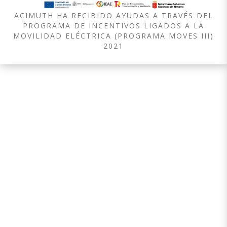
ACIMUTH HA RECIBIDO AYUDAS A TRAVÉS DEL
PROGRAMA DE INCENTIVOS LIGADOS A LA
MOVILIDAD ELÉCTRICA (PROGRAMA MOVES III)
2021