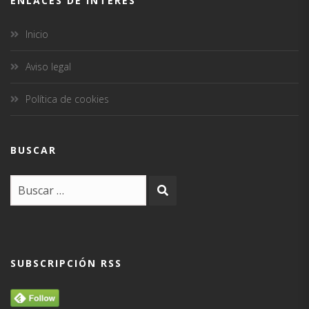
ENLACES DE INTERÉS
Inicio
Aviso legal
Política de cookies
BUSCAR
SUBSCRIPCIÓN RSS