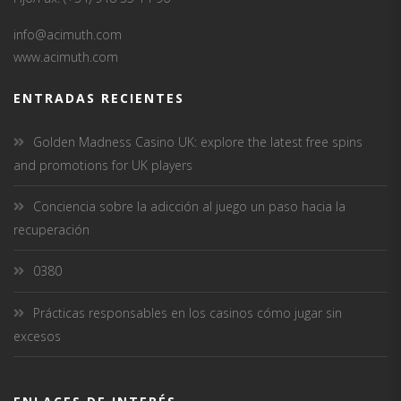
info@acimuth.com
www.acimuth.com
ENTRADAS RECIENTES
Golden Madness Casino UK: explore the latest free spins
and promotions for UK players
Conciencia sobre la adicción al juego un paso hacia la
recuperación
0380
Prácticas responsables en los casinos cómo jugar sin
excesos