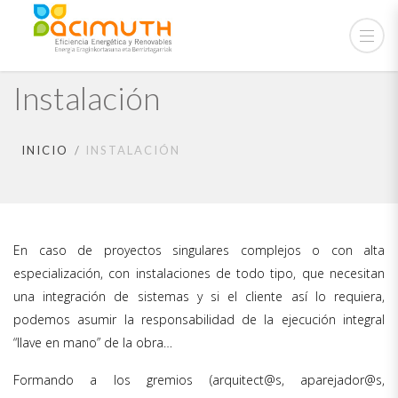
Instalación
INICIO
INSTALACIÓN
En caso de proyectos singulares complejos o con alta
especialización, con instalaciones de todo tipo, que necesitan
una integración de sistemas y si el cliente así lo requiera,
podemos asumir la responsabilidad de la ejecución integral
“llave en mano” de la obra…
Formando a los gremios (arquitect@s, aparejador@s,