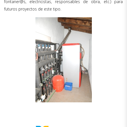
fontaner@s, electricistas, responsables de obra, etc.) para
futuros proyectos de este tipo.