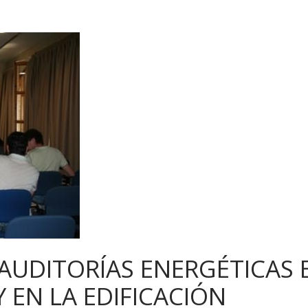
AUDITORÍAS ENERGÉTICAS 
Y EN LA EDIFICACIÓN