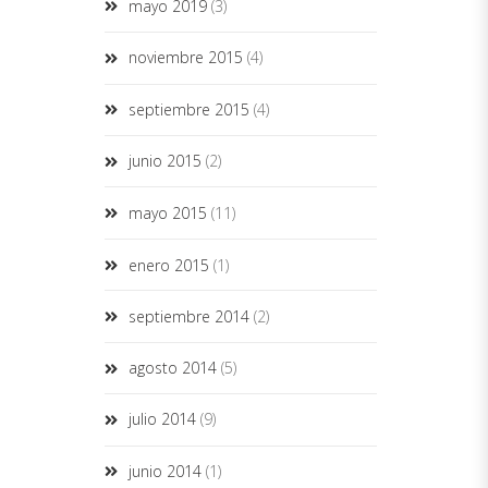
mayo 2019
(3)
noviembre 2015
(4)
septiembre 2015
(4)
junio 2015
(2)
mayo 2015
(11)
enero 2015
(1)
septiembre 2014
(2)
agosto 2014
(5)
julio 2014
(9)
junio 2014
(1)