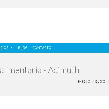
ICIOS
BLOG
CONTACTO
alimentaria - Acimuth
INICIO
BLOG