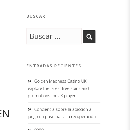
BUSCAR
ENTRADAS RECIENTES
Golden Madness Casino UK:
explore the latest free spins and
promotions for UK players
EN
Conciencia sobre la adicción al
juego un paso hacia la recuperación