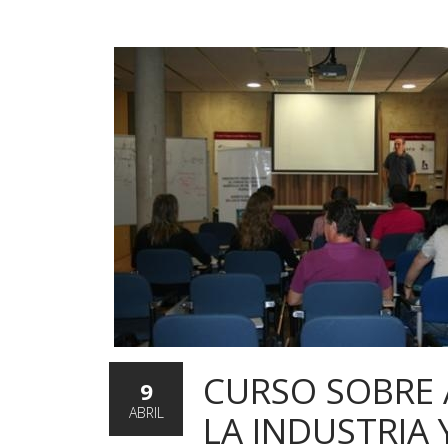
CURSO SOBRE 
9
ABRIL
LA INDUSTRIA 