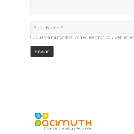
Guarda mi nombre, correo electrónico y web en e