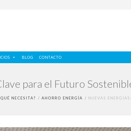
ICIOS
BLOG
CONTACTO
lave para el Futuro Sostenibl
¿QUÉ NECESITA?
AHORRO ENERGÍA
NUEVAS ENERGÍAS: