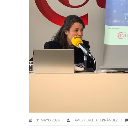
31 MAYO 2024
JAVIER HEREDIA FERNÁNDEZ