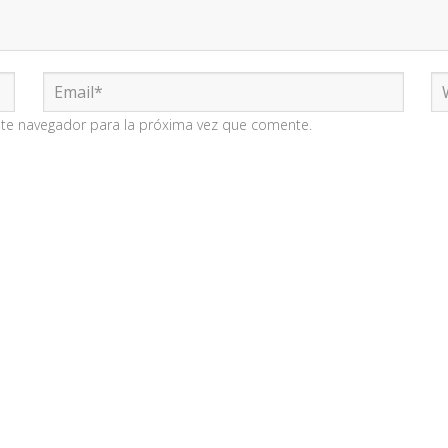
ste navegador para la próxima vez que comente.