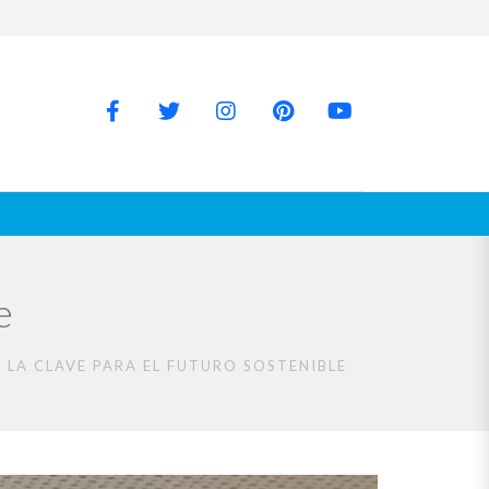
e
 LA CLAVE PARA EL FUTURO SOSTENIBLE