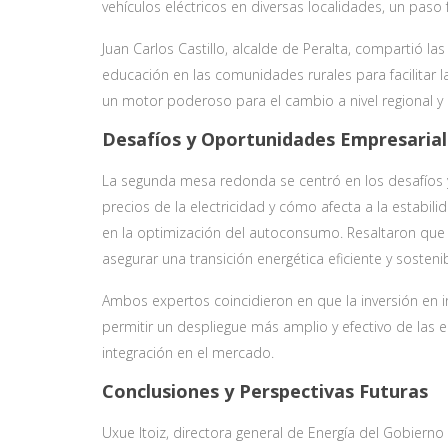
vehículos eléctricos en diversas localidades, un paso
Juan Carlos Castillo, alcalde de Peralta, compartió la
educación en las comunidades rurales para facilitar
un motor poderoso para el cambio a nivel regional y 
Desafíos y Oportunidades Empresarial
La segunda mesa redonda se centró en los desafíos y
precios de la electricidad y cómo afecta a la estabilid
en la optimización del autoconsumo. Resaltaron que 
asegurar una transición energética eficiente y sostenib
Ambos expertos coincidieron en que la inversión en i
permitir un despliegue más amplio y efectivo de las e
integración en el mercado.
Conclusiones y Perspectivas Futuras
Uxue Itoiz, directora general de Energía del Gobierno 