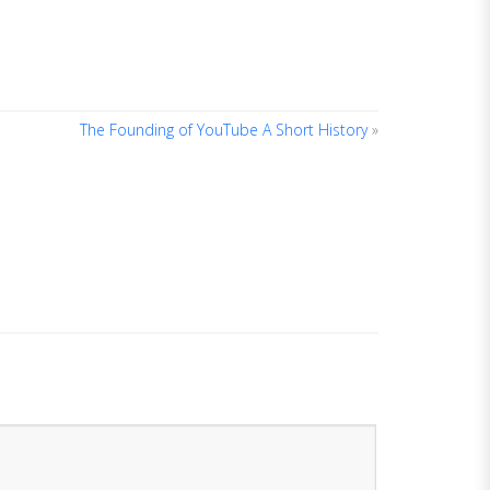
The Founding of YouTube A Short History
»