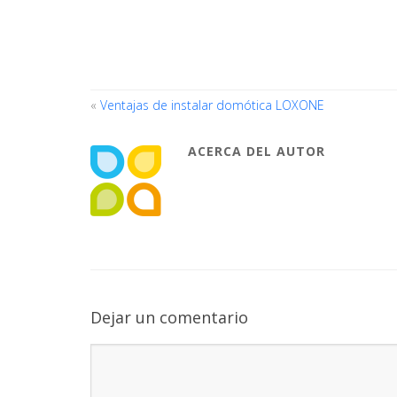
«
Ventajas de instalar domótica LOXONE
ACERCA DEL AUTOR
Dejar un comentario