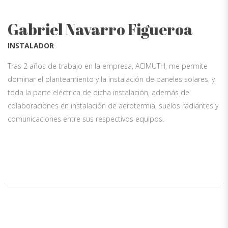
Gabriel Navarro Figueroa
INSTALADOR
Tras 2 años de trabajo en la empresa, ACIMUTH, me permite
dominar el planteamiento y la instalación de paneles solares, y
toda la parte eléctrica de dicha instalación, además de
colaboraciones en instalación de aerotermia, suelos radiantes y
comunicaciones entre sus respectivos equipos.