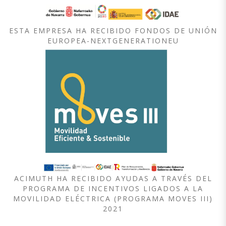
ESTA EMPRESA HA RECIBIDO FONDOS DE UNIÓN
EUROPEA-NEXTGENERATIONEU
ACIMUTH HA RECIBIDO AYUDAS A TRAVÉS DEL
PROGRAMA DE INCENTIVOS LIGADOS A LA
MOVILIDAD ELÉCTRICA (PROGRAMA MOVES III)
2021