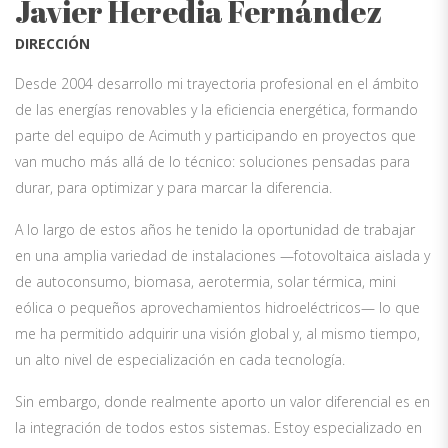
Javier Heredia Fernández
DIRECCIÓN
Desde 2004 desarrollo mi trayectoria profesional en el ámbito
de las energías renovables y la eficiencia energética, formando
parte del equipo de Acimuth y participando en proyectos que
van mucho más allá de lo técnico: soluciones pensadas para
durar, para optimizar y para marcar la diferencia.
A lo largo de estos años he tenido la oportunidad de trabajar
en una amplia variedad de instalaciones —fotovoltaica aislada y
de autoconsumo, biomasa, aerotermia, solar térmica, mini
eólica o pequeños aprovechamientos hidroeléctricos— lo que
me ha permitido adquirir una visión global y, al mismo tiempo,
un alto nivel de especialización en cada tecnología.
Sin embargo, donde realmente aporto un valor diferencial es en
la integración de todos estos sistemas. Estoy especializado en