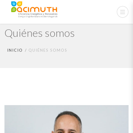
Quiénes somos
INICIO
QUIÉNES SOMOS