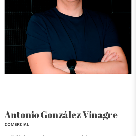
Antonio González Vinagre
COMERCIAL