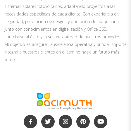
sistemas solares fotovoltaicos, adaptando proyectos a las
necesidades específicas de cada cliente. Con experiencia en
seguridad, prevención de riesgos y operación de maquinaria,
junto con conocimientos en digitalización y Office 365,
contribuyo al éxito y la sustentabilidad de nuestros proyectos.
Mi objetivo es asegurar la excelencia operativa y brindar soporte
integral a nuestros clientes en el camino hacia un futuro más
verde.