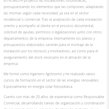
En ACIMUTH proyecto las instalaciones fotovoltaicas,
presupuestando los elementos que las componen, adaptando
las mismas según cada necesidad, ya sea en el sector
residencial o comercial. Tras la aceptación de cada instalación
oriento y acompaño al cliente en el proceso documental,
solicitud de ayudas, permisos o legalizaciones junto con otros
departamentos de la empresa. Internamente los planos y
presupuestos elaborados servirán para el montaje de la
instalación por los técnicos y montadores, así como para el
aseguramiento del stock necesario en el almacén de la
empresa.
Me formé como Ingeniero Agrónomo y he realizado varios
cursos de formación en el sector de las energías renovables.
Especialmente en energía solar fotovoltaica.
Cuento con más de 20 años de experiencia como Responsable
Comercial, desarrollando tareas de organización y coordinación