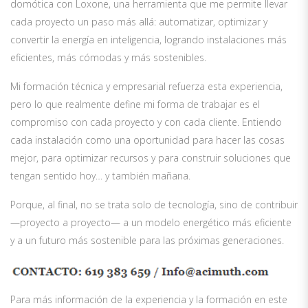
domótica con Loxone, una herramienta que me permite llevar
cada proyecto un paso más allá: automatizar, optimizar y
convertir la energía en inteligencia, logrando instalaciones más
eficientes, más cómodas y más sostenibles.
Mi formación técnica y empresarial refuerza esta experiencia,
pero lo que realmente define mi forma de trabajar es el
compromiso con cada proyecto y con cada cliente. Entiendo
cada instalación como una oportunidad para hacer las cosas
mejor, para optimizar recursos y para construir soluciones que
tengan sentido hoy… y también mañana.
Porque, al final, no se trata solo de tecnología, sino de contribuir
—proyecto a proyecto— a un modelo energético más eficiente
y a un futuro más sostenible para las próximas generaciones.
Para más información de la experiencia y la formación en este