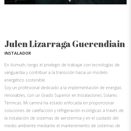
Julen Lizarraga Guerendiain
INSTALADOR
En Acimuth, tengo el privilegio de trabajar con tecnologías de
vanguardia y contribuir a la transición hacia un modelo
energético sostenible.
Soy un profesional dedicado a la implementación de energías
renovables, con un Grado Superior en Instalaciones Solares
Térmicas. Mi carrera ha estado enfocada en proporcionar
soluciones de calefacción y refrigeración ecológicas a través de
la instalación de sistemas de aerotermia y en el cuidado del
medio ambiente mediante el mantenimiento de sistemas de