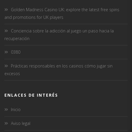
Golden Madness Casino UK: explore the latest free spins
and promotions for UK players
Conciencia sobre la adicción al juego un paso hacia la
recuperación
0380
Prácticas responsables en los casinos cómo jugar sin
excesos
ENLACES DE INTERÉS
Inicio
Aviso legal