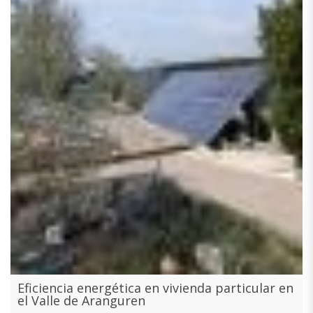
Eficiencia energética en vivienda particular en
el Valle de Aranguren