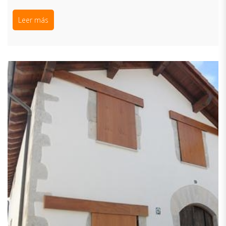
Leer más