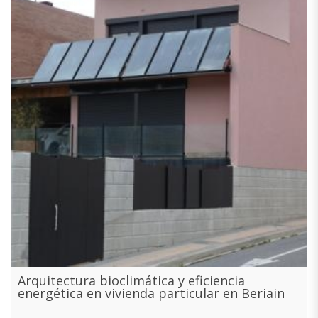
Arquitectura bioclimática y eficiencia
energética en vivienda particular en Beriain