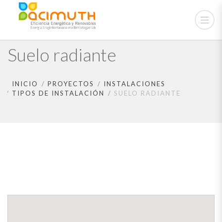
Suelo radiante
INICIO
PROYECTOS
INSTALACIONES
TIPOS DE INSTALACIÓN
SUELO RADIANTE