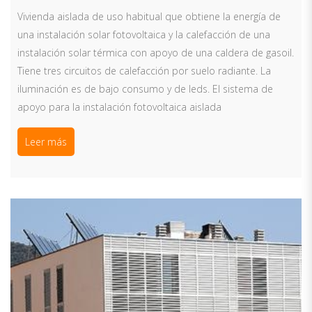
Vivienda aislada de uso habitual que obtiene la energía de
una instalación solar fotovoltaica y la calefacción de una
instalación solar térmica con apoyo de una caldera de gasoil.
Tiene tres circuitos de calefacción por suelo radiante. La
iluminación es de bajo consumo y de leds. El sistema de
apoyo para la instalación fotovoltaica aislada
Leer más