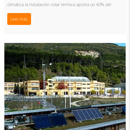
climatica la instalación solar termica aporta un 40% del
Leer más