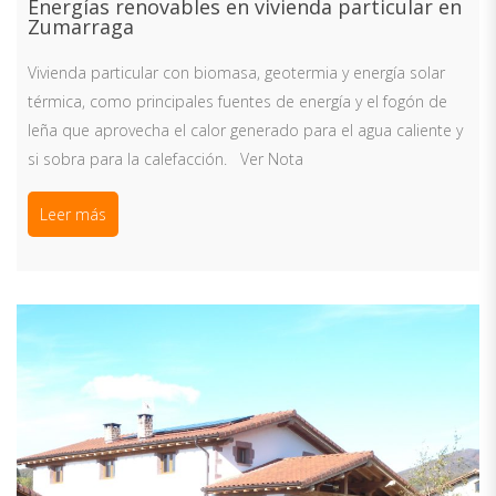
Energías renovables en vivienda particular en
Zumarraga
Vivienda particular con biomasa, geotermia y energía solar
térmica, como principales fuentes de energía y el fogón de
leña que aprovecha el calor generado para el agua caliente y
si sobra para la calefacción. Ver Nota
Leer más