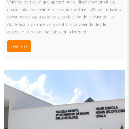
Vivienda particular que apostó por el diseño bioclimático;
una instalación solar térmica que aporta el 50% del reducido
consumo de agua caliente y calefacción de la vivienda. La
domótica le permite ver y controlar la vivienda desde
cualquier sitio con una conexión a Internet.
Leer más