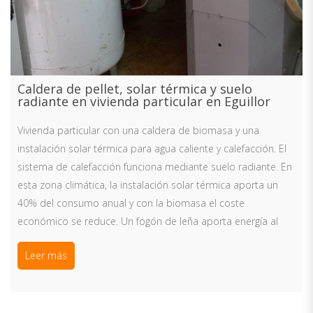
Caldera de pellet, solar térmica y suelo
radiante en vivienda particular en Eguillor
Vivienda particular con una caldera de biomasa y una
instalación solar térmica para agua caliente y calefacción. El
sistema de calefacción funciona mediante suelo radiante. En
esta zona climática, la instalación solar térmica aporta un
40% del consumo anual y con la biomasa el coste
económico se reduce. Un fogón de leña aporta energía al
Leer más