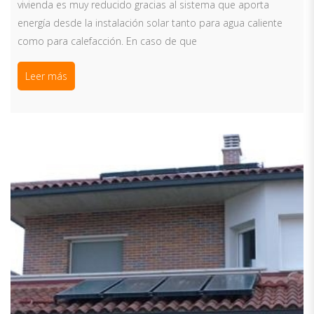
vivienda es muy reducido gracias al sistema que aporta
energía desde la instalación solar tanto para agua caliente
como para calefacción. En caso de que
Leer más