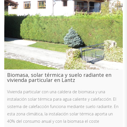
Biomasa, solar térmica y suelo radiante en
vivienda particular en Lantz
Vivienda particular con una caldera de biomasa y una
instalación solar térmica para agua caliente y calefacción. El
sistema de calefacción funciona mediante suelo radiante. En
esta zona climática, la instalación solar térmica aporta un
40% del consumo anual y con la biomasa el coste