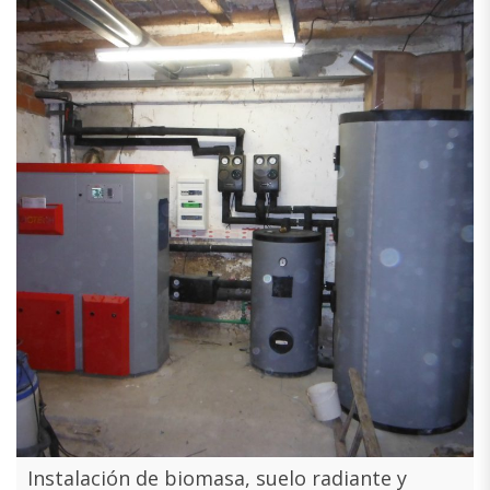
Instalación de biomasa, suelo radiante y