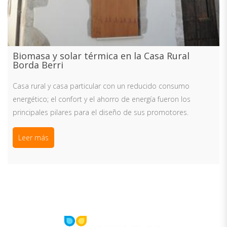
Biomasa y solar térmica en la Casa Rural
Borda Berri
Casa rural y casa particular con un reducido consumo
energético; el confort y el ahorro de energía fueron los
principales pilares para el diseño de sus promotores.
Leer más