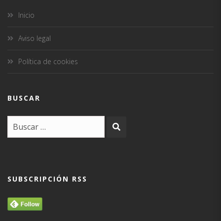
Inicio
Aviso legal
Política de cookies
BUSCAR
SUBSCRIPCIÓN RSS