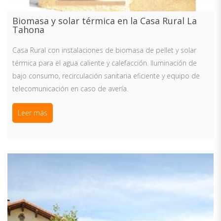
Biomasa y solar térmica en la Casa Rural La
Tahona
Casa Rural con instalaciones de biomasa de pellet y solar
térmica para el agua caliente y calefacción. Iluminación de
bajo consumo, recirculación sanitaria eficiente y equipo de
telecomunicación en caso de avería.
Leer más