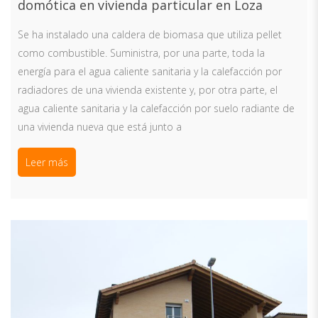
domótica en vivienda particular en Loza
Se ha instalado una caldera de biomasa que utiliza pellet
como combustible. Suministra, por una parte, toda la
energía para el agua caliente sanitaria y la calefacción por
radiadores de una vivienda existente y, por otra parte, el
agua caliente sanitaria y la calefacción por suelo radiante de
una vivienda nueva que está junto a
Leer más