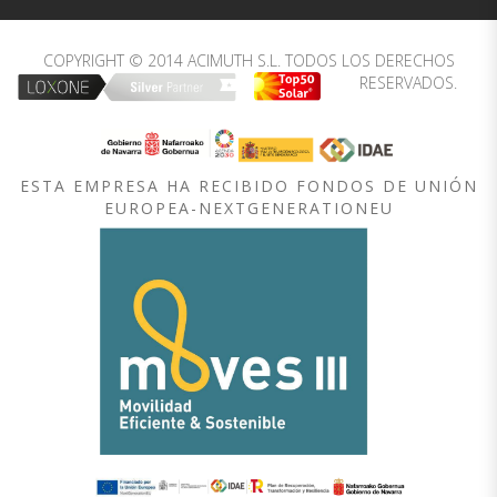
COPYRIGHT © 2014 ACIMUTH S.L. TODOS LOS DERECHOS
RESERVADOS.
ESTA EMPRESA HA RECIBIDO FONDOS DE UNIÓN
EUROPEA-NEXTGENERATIONEU