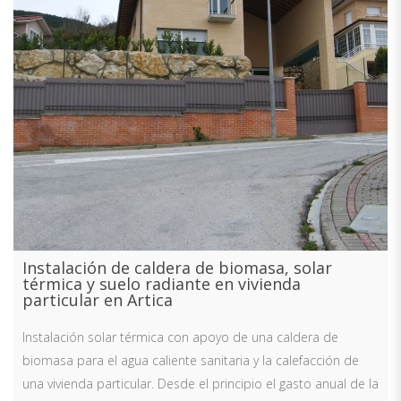
Instalación de caldera de biomasa, solar
térmica y suelo radiante en vivienda
particular en Artica
Instalación solar térmica con apoyo de una caldera de
biomasa para el agua caliente sanitaria y la calefacción de
una vivienda particular. Desde el principio el gasto anual de la