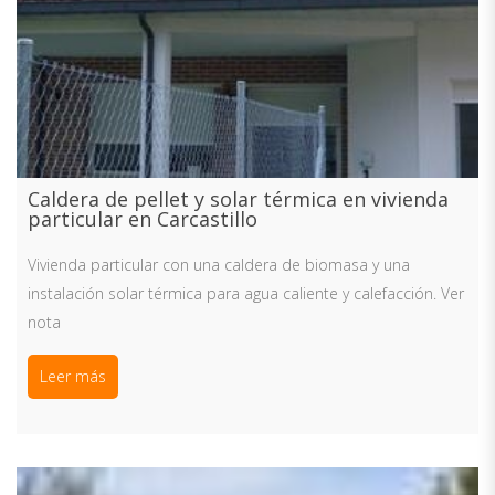
Caldera de pellet y solar térmica en vivienda
particular en Carcastillo
Vivienda particular con una caldera de biomasa y una
instalación solar térmica para agua caliente y calefacción. Ver
nota
Leer más