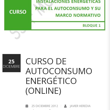
CURSO DE
25
DICIEMBRE
AUTOCONSUMO
ENERGÉTICO
(ONLINE)
25 DICIEMBRE 2012
JAVIER HEREDIA