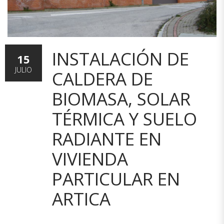
INSTALACIÓN DE
15
JULIO
CALDERA DE
BIOMASA, SOLAR
TÉRMICA Y SUELO
RADIANTE EN
VIVIENDA
PARTICULAR EN
ARTICA