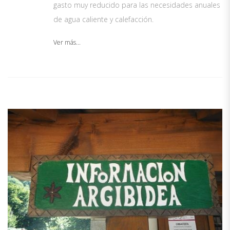
gasto muy reducido para las necesidades anuales
de agua caliente y calefacción.
Ver más...