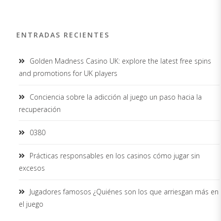
ENTRADAS RECIENTES
Golden Madness Casino UK: explore the latest free spins
and promotions for UK players
Conciencia sobre la adicción al juego un paso hacia la
recuperación
0380
Prácticas responsables en los casinos cómo jugar sin
excesos
Jugadores famosos ¿Quiénes son los que arriesgan más en
el juego