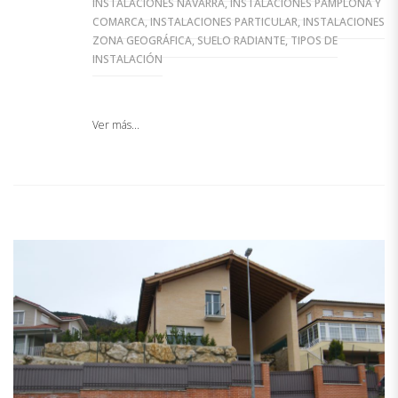
INSTALACIONES NAVARRA
,
INSTALACIONES PAMPLONA Y
COMARCA
,
INSTALACIONES PARTICULAR
,
INSTALACIONES
ZONA GEOGRÁFICA
,
SUELO RADIANTE
,
TIPOS DE
INSTALACIÓN
Ver más...