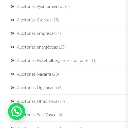
Auditorías Ayuntamientos
(4)
Auditorías Clientes
(25)
Auditorías Empresas
(4)
Auditorías energéticas
(25)
Auditorías Hotel, albergue, restaurante…
(1)
Auditorías Navarra
(20)
Auditorías Organismo
(4)
Auditorías Otras zonas
(2)
Auditorías País Vasco
(3)