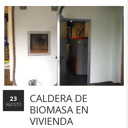
CALDERA DE
23
AGOSTO
BIOMASA EN
VIVIENDA