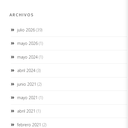
ARCHIVOS
julio 2026
(39)
mayo 2026
(1)
mayo 2024
(1)
abril 2024
(3)
junio 2021
(2)
mayo 2021
(1)
abril 2021
(1)
febrero 2021
(2)