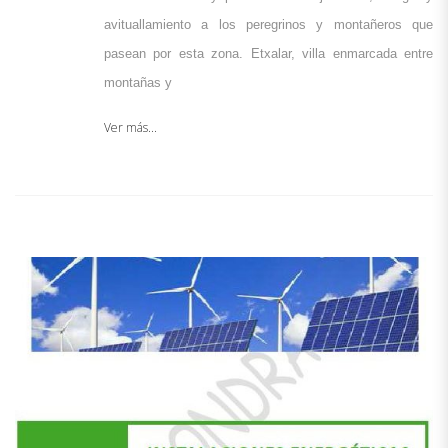
avituallamiento a los peregrinos y montañeros que 
pasean por esta zona. Etxalar, villa enmarcada entre 
montañas y 
Ver más...