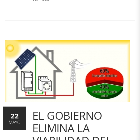
EL GOBIERNO
22
MAYO
ELIMINA LA