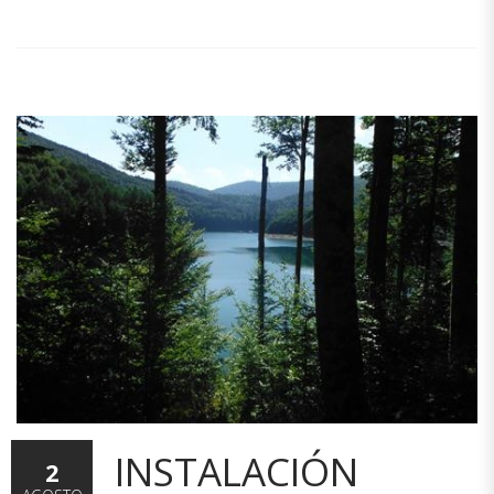
INSTALACIÓN
2