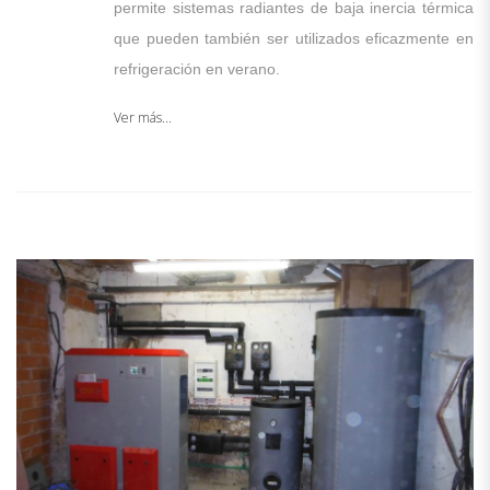
permite sistemas radiantes de baja inercia térmica
que pueden también ser utilizados eficazmente en
refrigeración en verano.
Ver más...