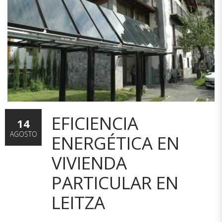
EFICIENCIA
14
AGOSTO
ENERGÉTICA EN
VIVIENDA
PARTICULAR EN
LEITZA