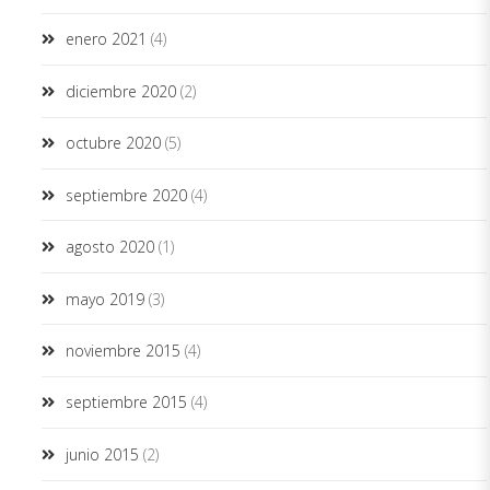
enero 2021
(4)
diciembre 2020
(2)
octubre 2020
(5)
septiembre 2020
(4)
agosto 2020
(1)
mayo 2019
(3)
noviembre 2015
(4)
septiembre 2015
(4)
junio 2015
(2)