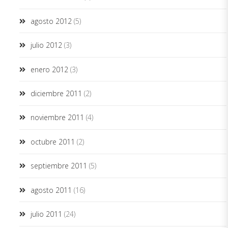
agosto 2012
(5)
julio 2012
(3)
enero 2012
(3)
diciembre 2011
(2)
noviembre 2011
(4)
octubre 2011
(2)
septiembre 2011
(5)
agosto 2011
(16)
julio 2011
(24)