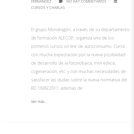
FERNÁNDEZ
NO HAY COMENTARIOS
CURSOS Y CHARLAS
El grupo Mondragón, a través de su departamento
de formación ALECOP, organiza uno de los
primeros cursos on line de autoconsumo. Curso
con mucha expectación por la nueva posibilidad
de desarrollo de la fotovoltaica, mini eólica,
cogeneración, etc. y con muchas necesidades de
satisfacer las dudas sobre la nueva normativa del
RD 1699/2011, además de
Ver más...