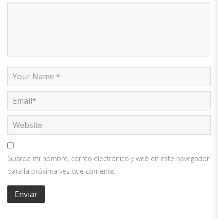
Guarda mi nombre, correo electrónico y web en este navegador
para la próxima vez que comente.