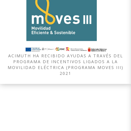
ACIMUTH HA RECIBIDO AYUDAS A TRAVÉS DEL
PROGRAMA DE INCENTIVOS LIGADOS A LA
MOVILIDAD ELÉCTRICA (PROGRAMA MOVES III)
2021