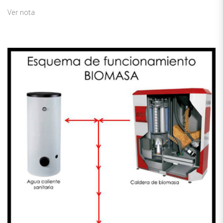
Ver nota