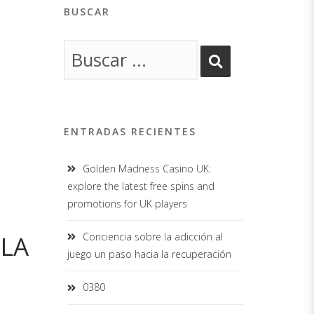
BUSCAR
ENTRADAS RECIENTES
Golden Madness Casino UK:
explore the latest free spins and
promotions for UK players
 LA
Conciencia sobre la adicción al
juego un paso hacia la recuperación
0380