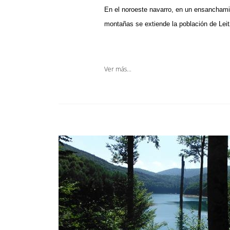
En el noroeste navarro, en un ensanchamien
montañas se extiende la población de Leit
Ver más...