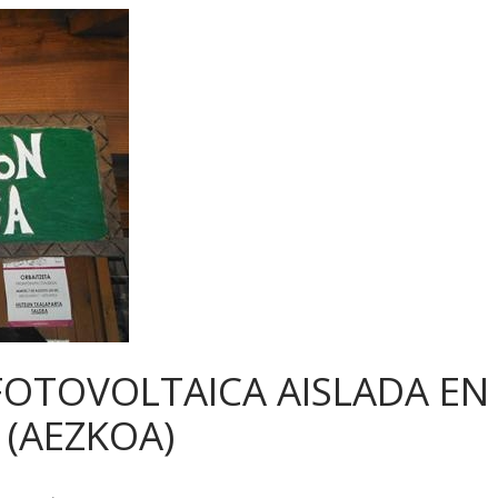
FOTOVOLTAICA AISLADA EN
 (AEZKOA)