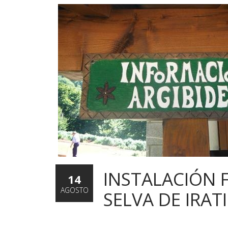
INSTALACIÓN 
14
AGOSTO
SELVA DE IRATI