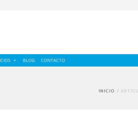
ICIOS
BLOG
CONTACTO
INICIO
ARTÍC