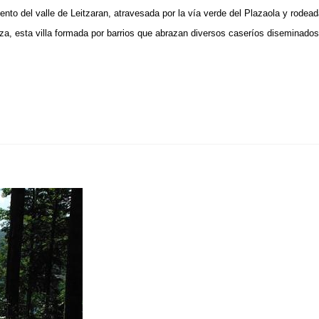
to del valle de Leitzaran, atravesada por la vía verde del Plazaola y rodead
za, esta villa formada por barrios que abrazan diversos caseríos diseminados