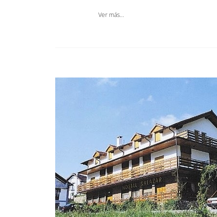
Ver más...