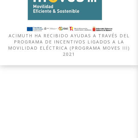
ACIMUTH HA RECIBIDO AYUDAS A TRAVÉS DEL
PROGRAMA DE INCENTIVOS LIGADOS A LA
MOVILIDAD ELÉCTRICA (PROGRAMA MOVES III)
2021