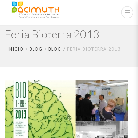
Feria Bioterra 2013
INICIO
BLOG
BLOG
FERIA BIOTERRA 2013