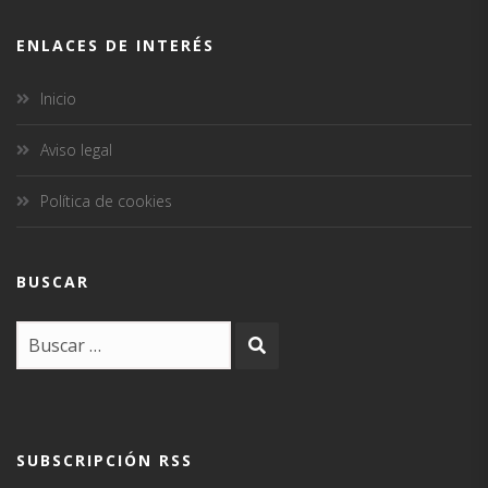
ENLACES DE INTERÉS
Inicio
Aviso legal
Política de cookies
BUSCAR
SUBSCRIPCIÓN RSS