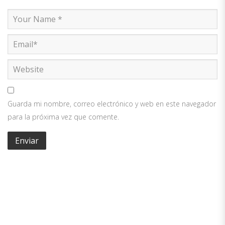
Guarda mi nombre, correo electrónico y web en este navegador
para la próxima vez que comente.