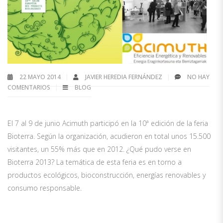
22 MAYO 2014
JAVIER HEREDIA FERNÁNDEZ
NO HAY
COMENTARIOS
BLOG
El 7 al 9 de junio Acimuth participó en la 10ª edición de la feria
Bioterra. Según la organización, acudieron en total unos 15.500
visitantes, un 55% más que en 2012. ¿Qué pudo verse en
Bioterra 2013? La temática de esta feria es en torno a
productos ecológicos, bioconstrucción, energías renovables y
consumo responsable.