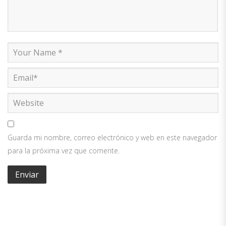
Guarda mi nombre, correo electrónico y web en este navegador
para la próxima vez que comente.