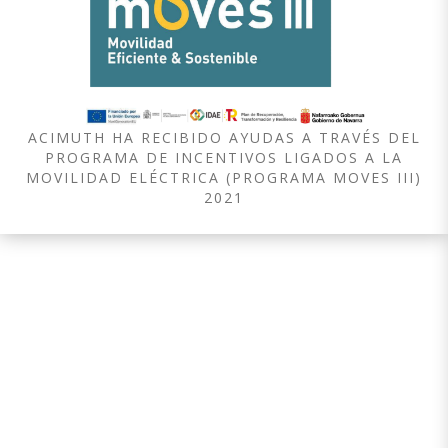
ACIMUTH HA RECIBIDO AYUDAS A TRAVÉS DEL
PROGRAMA DE INCENTIVOS LIGADOS A LA
MOVILIDAD ELÉCTRICA (PROGRAMA MOVES III)
2021