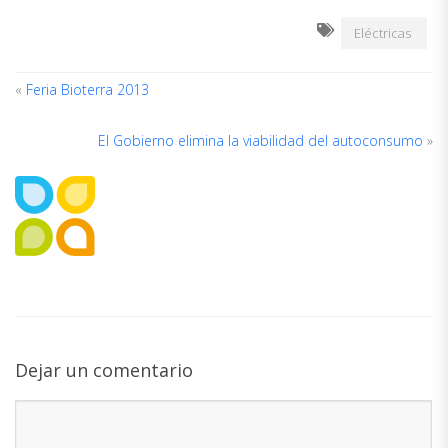
Eléctricas
«
Feria Bioterra 2013
El Gobierno elimina la viabilidad del autoconsumo
»
ACERCA
DEL
AUTOR
Dejar un comentario