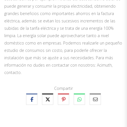
puede generar y consumir la propia electricidad, obteniendo
grandes beneficios como importantes ahorros en la factura
eléctrica, además se evitan los sucesivos incrementos de las
subidas de la tarifa eléctrica y se trata de una energía 100%
limpia. La energía solar puede aprovecharse tanto a nivel
doméstico como en empresas. Podemos realizarle un pequeño
estudio de consumos sin costo, para poderle ofrecer la
instalación que más se ajuste a sus necesidades. Para más
información no dudes en contactar con nosotros: Acimuth,
contacto.
Compartir