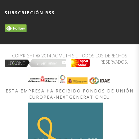
SUBSCRIPCIÓN RSS
COPYRIGHT © 2014 ACIMUTH S.L. TODOS LOS DERECHOS
RESERVADOS.
ESTA EMPRESA HA RECIBIDO FONDOS DE UNIÓN
EUROPEA-NEXTGENERATIONEU