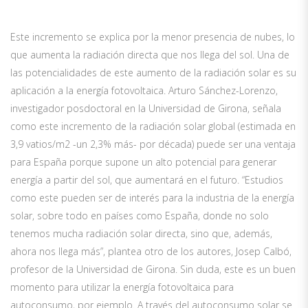
Este incremento se explica por la menor presencia de nubes, lo
que aumenta la radiación directa que nos llega del sol. Una de
las potencialidades de este aumento de la radiación solar es su
aplicación a la energía fotovoltaica. Arturo Sánchez-Lorenzo,
investigador posdoctoral en la Universidad de Girona, señala
como este incremento de la radiación solar global (estimada en
3,9 vatios/m2 -un 2,3% más- por década) puede ser una ventaja
para España porque supone un alto potencial para generar
energía a partir del sol, que aumentará en el futuro. “Estudios
como este pueden ser de interés para la industria de la energía
solar, sobre todo en países como España, donde no solo
tenemos mucha radiación solar directa, sino que, además,
ahora nos llega más”, plantea otro de los autores, Josep Calbó,
profesor de la Universidad de Girona. Sin duda, este es un buen
momento para utilizar la energía fotovoltaica para
autoconsumo, por ejemplo. A través del autoconsumo solar se