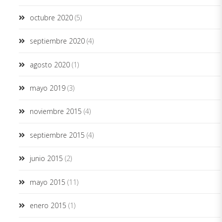
octubre 2020
(5)
septiembre 2020
(4)
agosto 2020
(1)
mayo 2019
(3)
noviembre 2015
(4)
septiembre 2015
(4)
junio 2015
(2)
mayo 2015
(11)
enero 2015
(1)