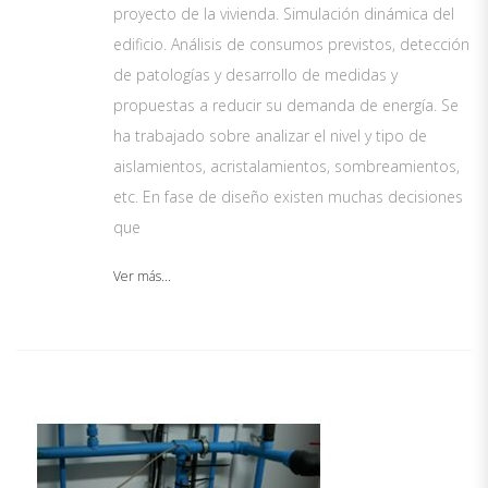
proyecto de la vivienda. Simulación dinámica del
edificio. Análisis de consumos previstos, detección
de patologías y desarrollo de medidas y
propuestas a reducir su demanda de energía. Se
ha trabajado sobre analizar el nivel y tipo de
aislamientos, acristalamientos, sombreamientos,
etc. En fase de diseño existen muchas decisiones
que
Ver más...