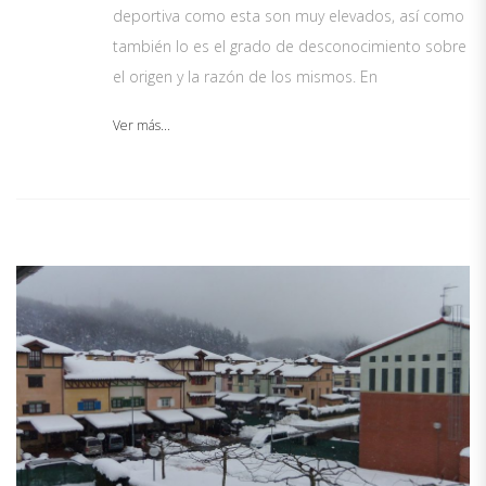
deportiva como esta son muy elevados, así como
también lo es el grado de desconocimiento sobre
el origen y la razón de los mismos. En
Ver más...