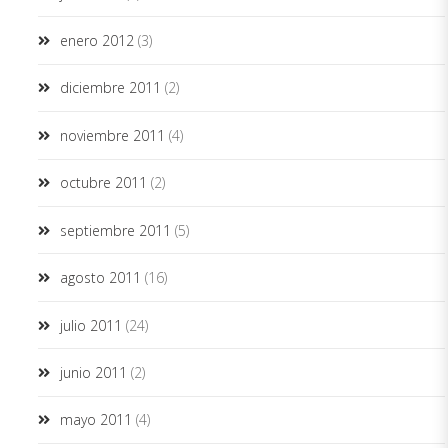
enero 2012
(3)
diciembre 2011
(2)
noviembre 2011
(4)
octubre 2011
(2)
septiembre 2011
(5)
agosto 2011
(16)
julio 2011
(24)
junio 2011
(2)
mayo 2011
(4)