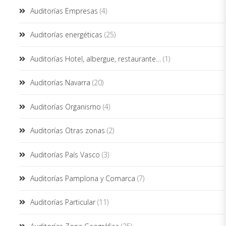
Auditorías Empresas
(4)
Auditorías energéticas
(25)
Auditorías Hotel, albergue, restaurante…
(1)
Auditorías Navarra
(20)
Auditorías Organismo
(4)
Auditorías Otras zonas
(2)
Auditorías País Vasco
(3)
Auditorías Pamplona y Comarca
(7)
Auditorías Particular
(11)