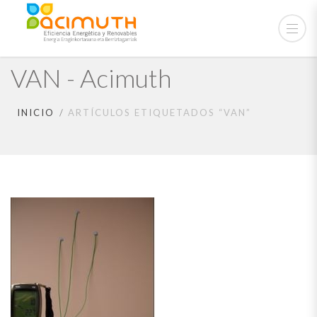
VAN - Acimuth
INICIO
ARTÍCULOS ETIQUETADOS “VAN”