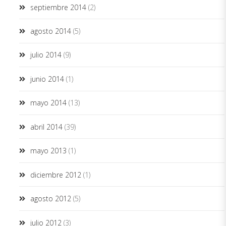
septiembre 2014
(2)
agosto 2014
(5)
julio 2014
(9)
junio 2014
(1)
mayo 2014
(13)
abril 2014
(39)
mayo 2013
(1)
diciembre 2012
(1)
agosto 2012
(5)
julio 2012
(3)