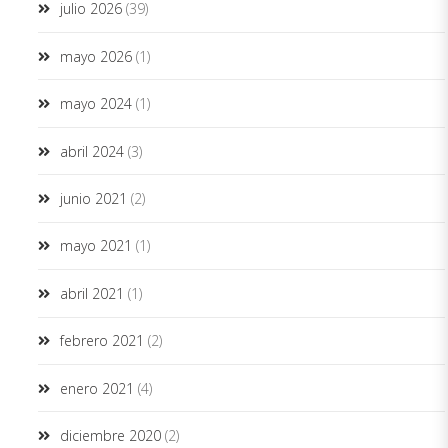
julio 2026
(39)
mayo 2026
(1)
mayo 2024
(1)
abril 2024
(3)
junio 2021
(2)
mayo 2021
(1)
abril 2021
(1)
febrero 2021
(2)
enero 2021
(4)
diciembre 2020
(2)