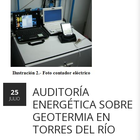
AUDITORÍA
25
JULIO
ENERGÉTICA SOBRE
GEOTERMIA EN
TORRES DEL RÍO