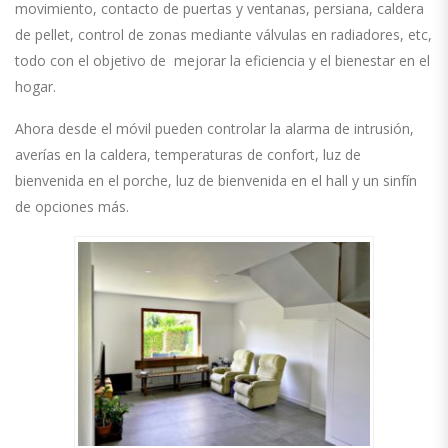
movimiento, contacto de puertas y ventanas, persiana, caldera
de pellet, control de zonas mediante válvulas en radiadores
, etc,
todo con el objetivo de
mejorar la eficiencia y el bienestar en el
hogar.
Ahora
desde el móvil pueden controlar la alarma de intrusión,
averías en la caldera, temperaturas de confort, luz de
bienvenida en el porche, luz de bienvenida en el hal
l y un sinfín
de opciones más.