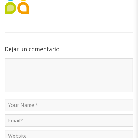
Dejar un comentario