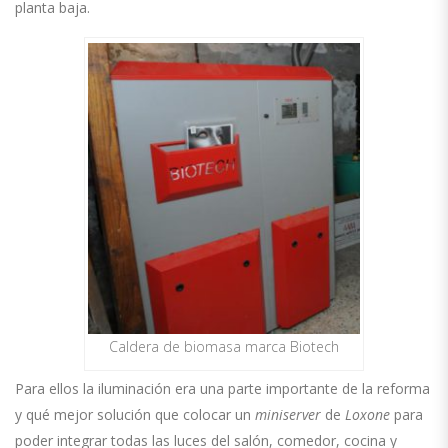
planta baja.
Caldera de biomasa marca Biotech
Para ellos
la iluminación era una parte importante de la reforma
y qué mejor
solución
que
colocar un
miniserver
de
Loxone
para
poder integrar todas las luces
del salón, comedor, cocina y