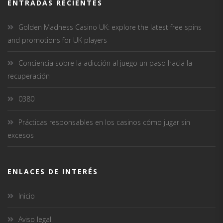
ENTRADAS RECIENTES
Golden Madness Casino UK: explore the latest free spins
and promotions for UK players
Conciencia sobre la adicción al juego un paso hacia la
recuperación
0380
Prácticas responsables en los casinos cómo jugar sin
excesos
ENLACES DE INTERÉS
Inicio
Aviso legal