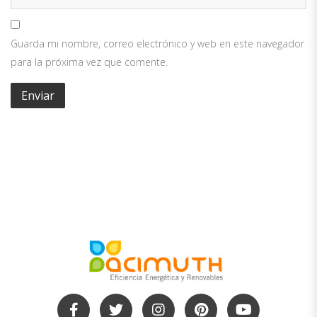
Guarda mi nombre, correo electrónico y web en este navegador
para la próxima vez que comente.