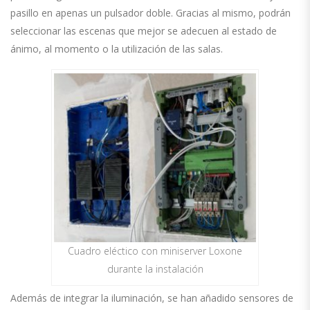
pasillo en apenas
un pulsador doble.
Gracias al mismo,
podrán
seleccionar las escenas que mejor se adecuen al estado de
ánimo, al momento o la utilización de las salas.
Cuadro eléctico con miniserver Loxone
durante la instalación
Además de integrar la iluminación,
se han añadido sensores de