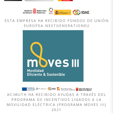
ESTA EMPRESA HA RECIBIDO FONDOS DE UNIÓN
EUROPEA-NEXTGENERATIONEU
ACIMUTH HA RECIBIDO AYUDAS A TRAVÉS DEL
PROGRAMA DE INCENTIVOS LIGADOS A LA
MOVILIDAD ELÉCTRICA (PROGRAMA MOVES III)
2021