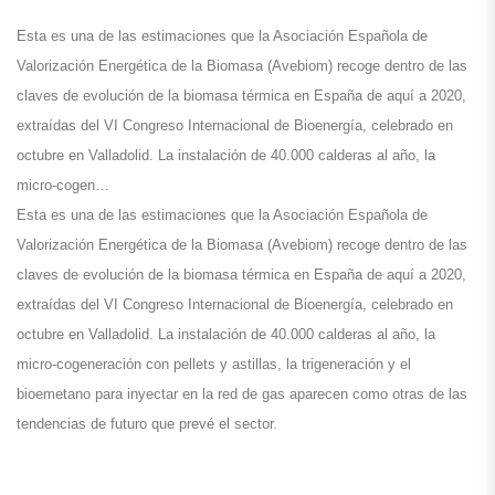
Esta es una de las estimaciones que la Asociación Española de
Valorización Energética de la Biomasa (Avebiom) recoge dentro de las
claves de evolución de la biomasa térmica en España de aquí a 2020,
extraídas del VI Congreso Internacional de Bioenergía, celebrado en
octubre en Valladolid. La instalación de 40.000 calderas al año, la
micro-cogen…
Esta es una de las estimaciones que la Asociación Española de
Valorización Energética de la Biomasa (Avebiom) recoge dentro de las
claves de evolución de la biomasa térmica en España de aquí a 2020,
extraídas del VI Congreso Internacional de Bioenergía, celebrado en
octubre en Valladolid. La instalación de 40.000 calderas al año, la
micro-cogeneración con pellets y astillas, la trigeneración y el
bioemetano para inyectar en la red de gas aparecen como otras de las
tendencias de futuro que prevé el sector.