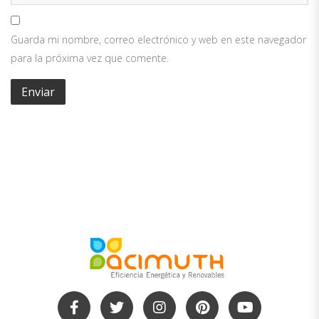
Guarda mi nombre, correo electrónico y web en este navegador
para la próxima vez que comente.