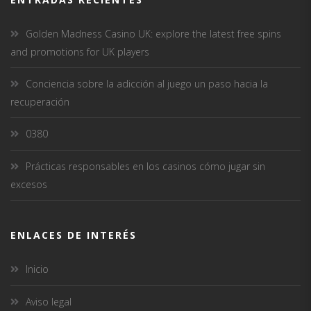
Golden Madness Casino UK: explore the latest free spins
and promotions for UK players
Conciencia sobre la adicción al juego un paso hacia la
recuperación
0380
Prácticas responsables en los casinos cómo jugar sin
excesos
ENLACES DE INTERÉS
Inicio
Aviso legal