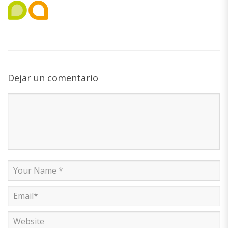
Dejar un comentario