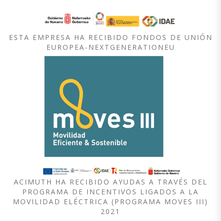
ESTA EMPRESA HA RECIBIDO FONDOS DE UNIÓN
EUROPEA-NEXTGENERATIONEU
ACIMUTH HA RECIBIDO AYUDAS A TRAVÉS DEL
PROGRAMA DE INCENTIVOS LIGADOS A LA
MOVILIDAD ELÉCTRICA (PROGRAMA MOVES III)
2021