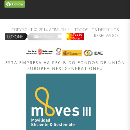
COPYRIGHT © 2014 ACIMUTH S.L. TODOS LOS DERECHOS
RESERVADOS.
ESTA EMPRESA HA RECIBIDO FONDOS DE UNIÓN
EUROPEA-NEXTGENERATIONEU