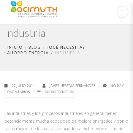
Industria
INICIO
BLOG
¿QUÉ NECESITA?
AHORRO ENERGÍA
INDUSTRIA
22 JULIO 2011
JAVIER HEREDIA FERNÁNDEZ
NO HAY
COMENTARIOS
AHORRO ENERGÍA
Las industrias y los procesos industriales en general tienen
potencialmente mucha capacidad de mejora energética y por lo
tanto mejora de los costes asociados a dicho ahorro. Una de