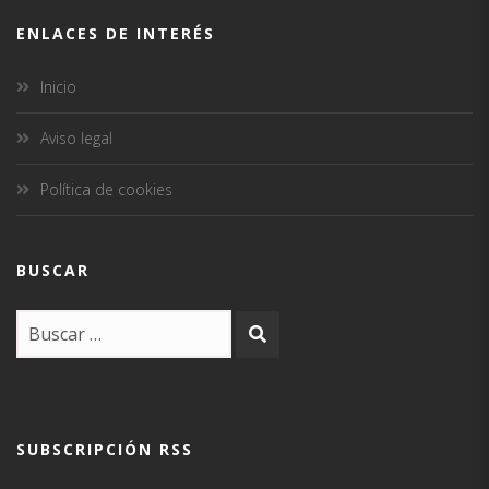
ENLACES DE INTERÉS
Inicio
Aviso legal
Política de cookies
BUSCAR
SUBSCRIPCIÓN RSS