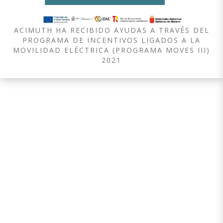
ACIMUTH HA RECIBIDO AYUDAS A TRAVÉS DEL
PROGRAMA DE INCENTIVOS LIGADOS A LA
MOVILIDAD ELÉCTRICA (PROGRAMA MOVES III)
2021