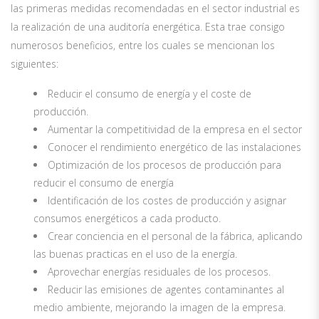
las primeras medidas recomendadas en el sector industrial es
la realización de una auditoría energética. Esta trae consigo
numerosos beneficios, entre los cuales se mencionan los
siguientes:
Reducir el consumo de energía y el coste de
producción.
Aumentar la competitividad de la empresa en el sector
Conocer el rendimiento energético de las instalaciones
Optimización de los procesos de producción para
reducir el consumo de energía
Identificación de los costes de producción y asignar
consumos energéticos a cada producto.
Crear conciencia en el personal de la fábrica, aplicando
las buenas practicas en el uso de la energía.
Aprovechar energías residuales de los procesos.
Reducir las emisiones de agentes contaminantes al
medio ambiente, mejorando la imagen de la empresa.