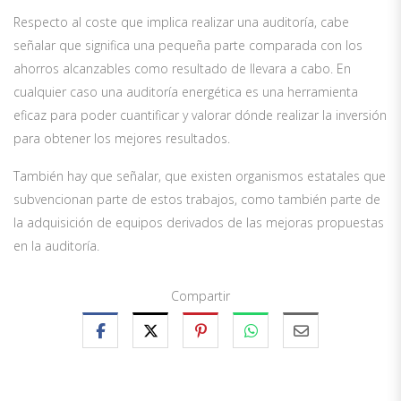
Respecto al coste que implica realizar una auditoría, cabe
señalar que significa una pequeña parte comparada con los
ahorros alcanzables como resultado de llevara a cabo. En
cualquier caso una auditoría energética es una herramienta
eficaz para poder cuantificar y valorar dónde realizar la inversión
para obtener los mejores resultados.
También hay que señalar, que existen organismos estatales que
subvencionan parte de estos trabajos, como también parte de
la adquisición de equipos derivados de las mejoras propuestas
en la auditoría.
Compartir