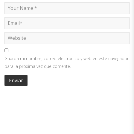
Guarda mi nombre, correo electrónico y web en este navegador
para la próxima vez que comente.