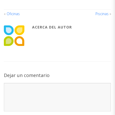
«
Oficinas
Piscinas
»
ACERCA DEL AUTOR
Dejar un comentario