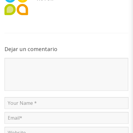
Dejar un comentario