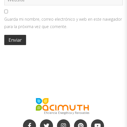
Guarda mi nombre, correo electrónico y web en este navegador
para la próxima vez que comente.