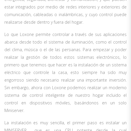
estar integrados por medio de redes interiores y exteriores de
comunicación, cableadas o inalámbricas, y cuyo control puede
realizarse desde dentro y fuera del hogar.
Lo que Loxone permite controlar a través de sus aplicaciones
abarca desde todo el sistema de iluminación, como el control
del clima, música o el de las persianas. Para empezar y poder
realizar la gestión de todos estos sistemas electrónicos, lo
primero que tenemos que hacer es la instalación de un sistema
eléctrico que controle la casa, esto siempre ha sido muy
engorroso siendo necesario realizar una importante inversión.
Sin embargo, ahora con Loxone podemos realizar un moderno
sistema de control inteligente de nuestro hogar incluido el
control en dispositivos móviles, basándonos en un solo
Miniserver.
La instalación es muy sencilla, el primer paso es instalar un
MINISERVER que es una CPU potente desde la cual