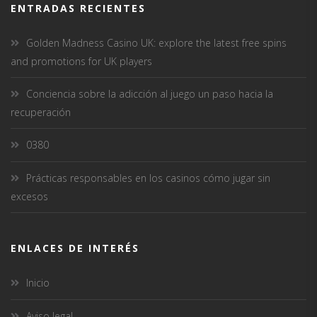
ENTRADAS RECIENTES
Golden Madness Casino UK: explore the latest free spins
and promotions for UK players
Conciencia sobre la adicción al juego un paso hacia la
recuperación
0380
Prácticas responsables en los casinos cómo jugar sin
excesos
ENLACES DE INTERÉS
Inicio
Aviso legal