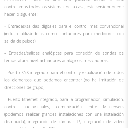
controlamos todos los sistemas de la casa, este servidor puede
hacer lo siguiente:
– Entradas/salidas digitales para el control más convencional
(incluso utilizándolas como contadores para medidores con
salida de pulsos)
– Entradas/salidas analógicas para conexión de sondas de
temperatura, nivel, actuadores analógicos, mezcladoras,…
– Puerto KNX integrado para el control y visualización de todos
los elementos que podamos encontrar (no ha limitación de
direcciones de grupo)
– Puerto Ethernet integrado, para la programación, simulación,
control audiovisluales, comunicación entre Miniservers
(podemos realizar grandes instalaciones con una instalación
distribuida), integración de cámaras IP, integración de vídeo