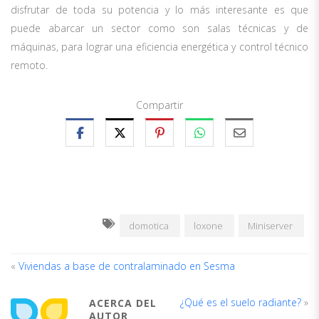
disfrutar de toda su potencia y lo más interesante es que
puede abarcar un sector como son salas técnicas y de
máquinas, para lograr una eficiencia energética y control técnico
remoto.
Compartir
domotica
loxone
Miniserver
«
Viviendas a base de contralaminado en Sesma
¿Qué es el suelo radiante?
»
ACERCA DEL
AUTOR