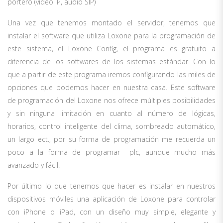
portero (video IP, audio SIP)
Una vez que tenemos montado el servidor, tenemos que
instalar el software que utiliza Loxone para la programación de
este sistema, el Loxone Config, el programa es gratuito a
diferencia de los softwares de los sistemas estándar. Con lo
que a partir de este programa iremos configurando las miles de
opciones que podemos hacer en nuestra casa. Este software
de programación del Loxone nos ofrece múltiples posibilidades
y sin ninguna limitación en cuanto al número de lógicas,
horarios, control inteligente del clima, sombreado automático,
un largo ect., por su forma de programación me recuerda un
poco a la forma de programar plc, aunque mucho más
avanzado y fácil.
Por último lo que tenemos que hacer es instalar en nuestros
dispositivos móviles una aplicación de Loxone para controlar
con iPhone o iPad, con un diseño muy simple, elegante y