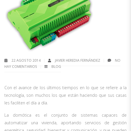
22 AGOSTO 2014
JAVIER HEREDIA FERNÁNDEZ
NO
HAY COMENTARIOS
BLOG
Con el avance de los últimos tiempos en lo que se refiere a la
tecnología, son muchos los que están haciendo que sus casas
les faciliten el día a día.
La domótica es el conjunto de sistemas capaces de
automatizar una vivienda, aportando servicios de gestión
energética, seguridad, bienestar y comunicación, y que pueden