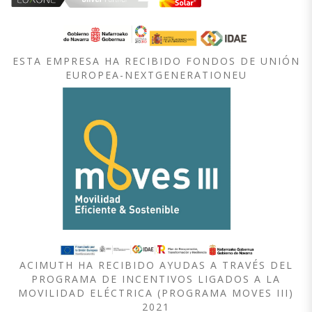
ESTA EMPRESA HA RECIBIDO FONDOS DE UNIÓN
EUROPEA-NEXTGENERATIONEU
ACIMUTH HA RECIBIDO AYUDAS A TRAVÉS DEL
PROGRAMA DE INCENTIVOS LIGADOS A LA
MOVILIDAD ELÉCTRICA (PROGRAMA MOVES III)
2021