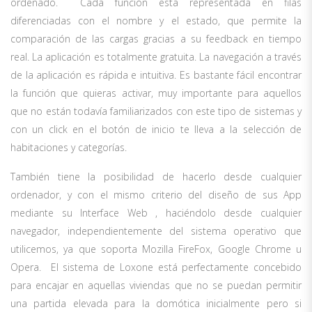
ordenado. Cada función está representada en filas
diferenciadas con el nombre y el estado, que permite la
comparación de las cargas gracias a su feedback en tiempo
real. La aplicación es totalmente gratuita. La navegación a través
de la aplicación es rápida e intuitiva. Es bastante fácil encontrar
la función que quieras activar, muy importante para aquellos
que no están todavía familiarizados con este tipo de sistemas y
con un click en el botón de inicio te lleva a la selección de
habitaciones y categorías.
También tiene la posibilidad de hacerlo desde cualquier
ordenador, y con el mismo criterio del diseño de sus App
mediante su Interface Web , haciéndolo desde cualquier
navegador, independientemente del sistema operativo que
utilicemos, ya que soporta Mozilla FireFox, Google Chrome u
Opera. El sistema de Loxone está perfectamente concebido
para encajar en aquellas viviendas que no se puedan permitir
una partida elevada para la domótica inicialmente pero si