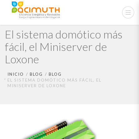
El sistema domótico más
fácil, el Miniserver de
Loxone
INICIO
BLOG
BLOG
EL SISTEMA DOMÓTICO MÁS FÁCIL, EL
MINISERVER DE LOXONE