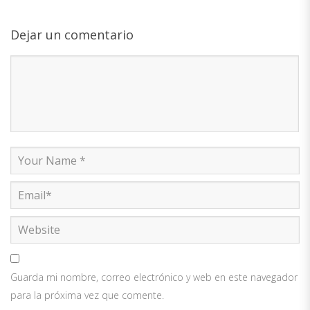
Dejar un comentario
Guarda mi nombre, correo electrónico y web en este navegador
para la próxima vez que comente.