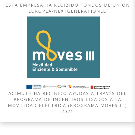
ESTA EMPRESA HA RECIBIDO FONDOS DE UNIÓN
EUROPEA-NEXTGENERATIONEU
ACIMUTH HA RECIBIDO AYUDAS A TRAVÉS DEL
PROGRAMA DE INCENTIVOS LIGADOS A LA
MOVILIDAD ELÉCTRICA (PROGRAMA MOVES III)
2021