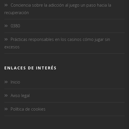
Conciencia sobre la adicción al juego un paso hacia la
recuperación
0380
Prácticas responsables en los casinos cómo jugar sin
excesos
ENLACES DE INTERÉS
Inicio
Aviso legal
Política de cookies