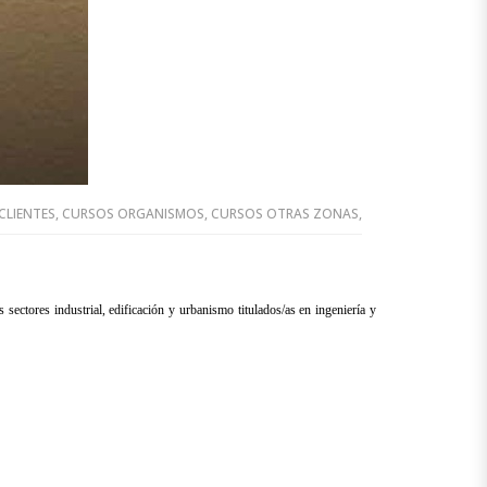
CLIENTES
,
CURSOS ORGANISMOS
,
CURSOS OTRAS ZONAS
,
ectores industrial, edificación y urbanismo titulados/as en ingeniería y 