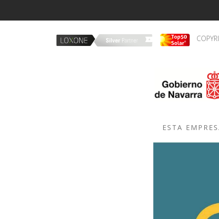
COPYR
ESTA EMPRES