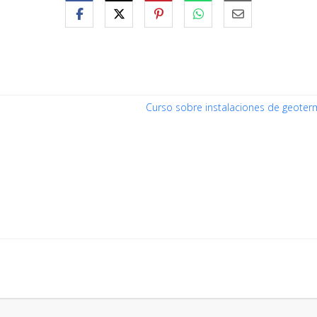
Curso sobre instalaciones de geoterm