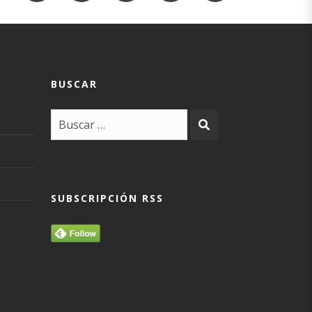
BUSCAR
SUBSCRIPCIÓN RSS