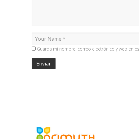
Guarda mi nombre, correo electrónico y web en e