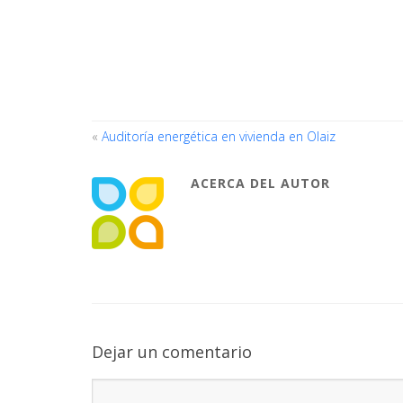
«
Auditoría energética en vivienda en Olaiz
ACERCA DEL AUTOR
Dejar un comentario