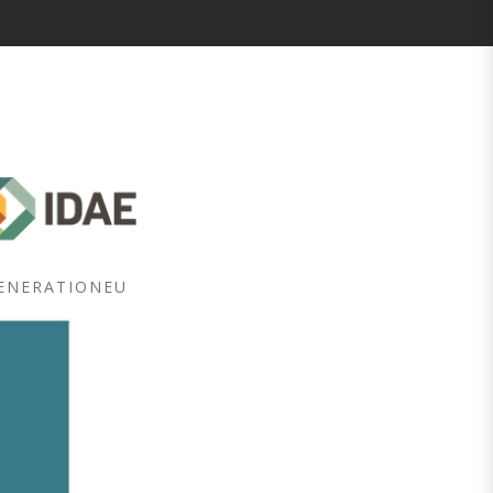
GENERATIONEU