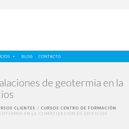
ICIOS
BLOG
CONTACTO
alaciones de geotermia en la
cios
RSOS CLIENTES
CURSOS CENTRO DE FORMACIÓN
EOTERMIA EN LA CLIMATIZACIÓN DE EDIFICIOS