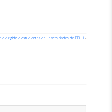
ia dirigido a estudiantes de universidades de EEUU
»