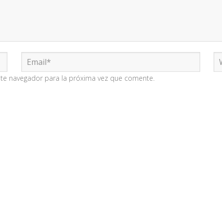
ste navegador para la próxima vez que comente.