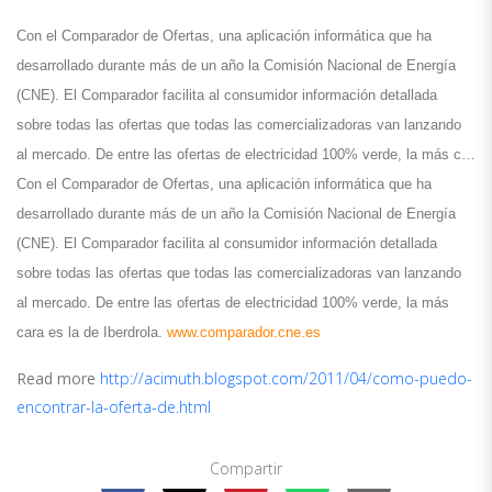
Con el Comparador de Ofertas, una aplicación informática que ha
desarrollado durante más de un año la Comisión Nacional de Energía
(CNE). El Comparador facilita al consumidor información detallada
sobre todas las ofertas que todas las comercializadoras van lanzando
al mercado. De entre las ofertas de electricidad 100% verde, la más c…
Con el Comparador de Ofertas, una aplicación informática que ha
desarrollado durante más de un año la Comisión Nacional de Energía
(CNE). El Comparador facilita al consumidor información detallada
sobre todas las ofertas que todas las comercializadoras van lanzando
al mercado. De entre las ofertas de electricidad 100% verde, la más
cara es la de Iberdrola.
www.comparador.cne.es
Read more
http://acimuth.blogspot.com/2011/04/como-puedo-
encontrar-la-oferta-de.html
Compartir