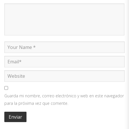
Guarda mi nombre, correo electrónico y web en este navegador
para la próxima vez que comente.