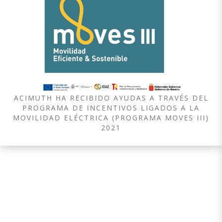
ACIMUTH HA RECIBIDO AYUDAS A TRAVÉS DEL
PROGRAMA DE INCENTIVOS LIGADOS A LA
MOVILIDAD ELÉCTRICA (PROGRAMA MOVES III)
2021