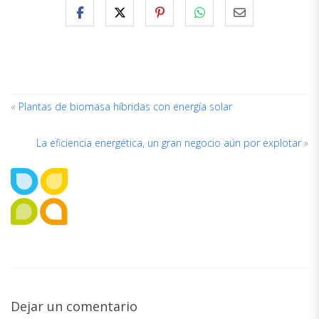
«
Plantas de biomasa híbridas con energía solar
La eficiencia energética, un gran negocio aún por explotar
»
ACERCA
DEL
AUTOR
Dejar un comentario