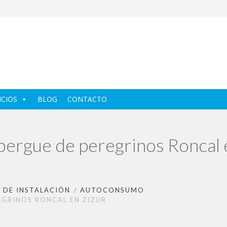
ICIOS
BLOG
CONTACTO
bergue de peregrinos Roncal 
 DE INSTALACIÓN
AUTOCONSUMO
GRINOS RONCAL EN ZIZUR