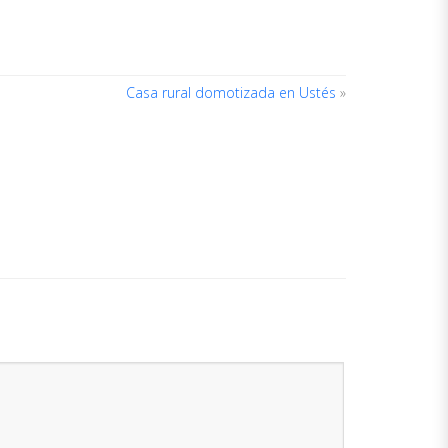
Casa rural domotizada en Ustés
»