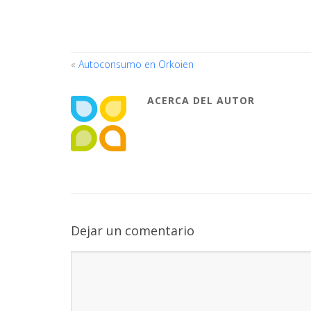
«
Autoconsumo en Orkoien
ACERCA DEL AUTOR
Dejar un comentario