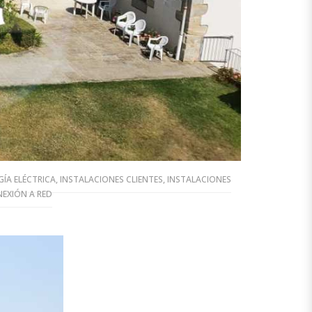
ÍA ELÉCTRICA
,
INSTALACIONES CLIENTES
,
INSTALACIONES
EXIÓN A RED