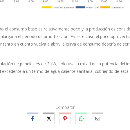
omo el consumo base es relativamente poco y la producción es consi
, alargaría el periodo de amortización. En este caso el poco aprovec
 tanto en cuanto vuelva a abrir, la curva de consumo debería de ser
stalación de paneles es de 2 kW,
sólo usa la mitad de la potencia del in
 el excedente a un termo de agua caliente sanitaria,
cubriendo
de esta
Compartir