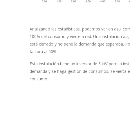
Analizando las estadísticas, podemos ver en azul c
100% del consumo y vierte a red. Una instalación así
está cerrado y no tiene la demanda que esperaba. Por
factura al 50%.
Esta instalación tiene un inversor de 5 kW pero la in
demanda y se haga gestión de consumos
, se vierta
consumo.