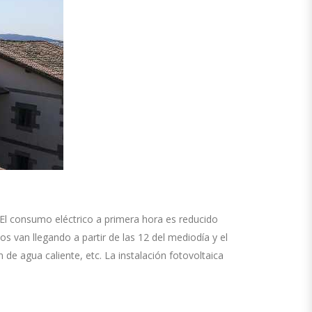
El consumo eléctrico a primera hora es reducido
s van llegando a partir de las 12 del
mediodía
y el
n de agua caliente, etc. La
instalación fotovoltaica