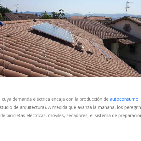
e
cuya demanda eléctrica encaja con la producción de
autoconsumo
.
tudio de arquitectura). A medida que avanza la mañana, los peregrino
de bicicletas eléctricas, móviles, secadores, el sistema de preparació