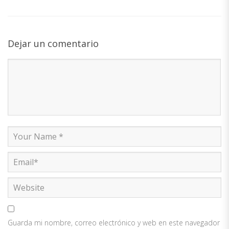
Dejar un comentario
Guarda mi nombre, correo electrónico y web en este navegador