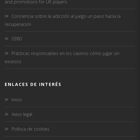
and promotions for UK players
Conciencia sobre la adicción al juego un paso hacia la
recuperación
0380
Prácticas responsables en los casinos cómo jugar sin
excesos
ENLACES DE INTERÉS
Inicio
Aviso legal
Política de cookies