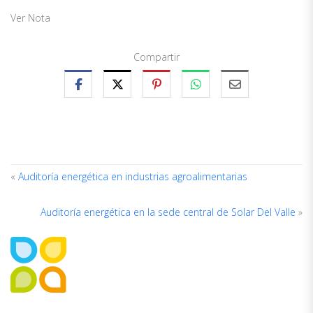
Ver Nota
Compartir
«
Auditoría energética en industrias agroalimentarias
Auditoría energética en la sede central de Solar Del Valle
»
ACERCA
DEL
AUTOR