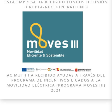
ESTA EMPRESA HA RECIBIDO FONDOS DE UNIÓN
EUROPEA-NEXTGENERATIONEU
ACIMUTH HA RECIBIDO AYUDAS A TRAVÉS DEL
PROGRAMA DE INCENTIVOS LIGADOS A LA
MOVILIDAD ELÉCTRICA (PROGRAMA MOVES III)
2021