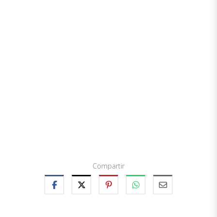
Compartir