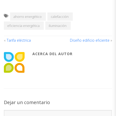
ahorro energético
calefacción
eficiencia energética
iluminación
«
Tarifa eléctrica
Diseño edificio eficiente
»
ACERCA DEL AUTOR
Dejar un comentario