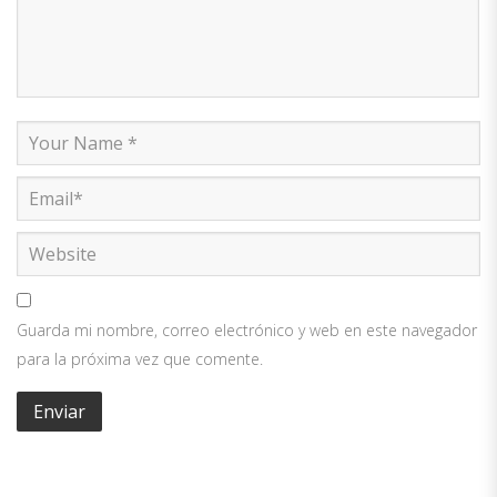
Guarda mi nombre, correo electrónico y web en este navegador
para la próxima vez que comente.