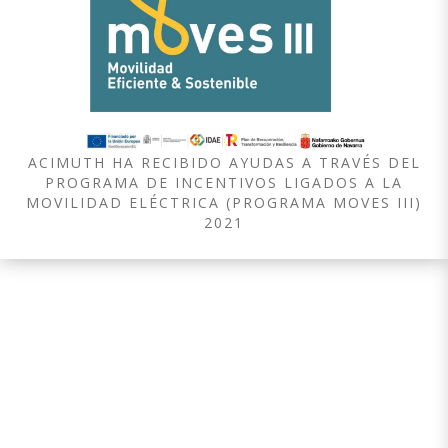
ACIMUTH HA RECIBIDO AYUDAS A TRAVÉS DEL
PROGRAMA DE INCENTIVOS LIGADOS A LA
MOVILIDAD ELÉCTRICA (PROGRAMA MOVES III)
2021