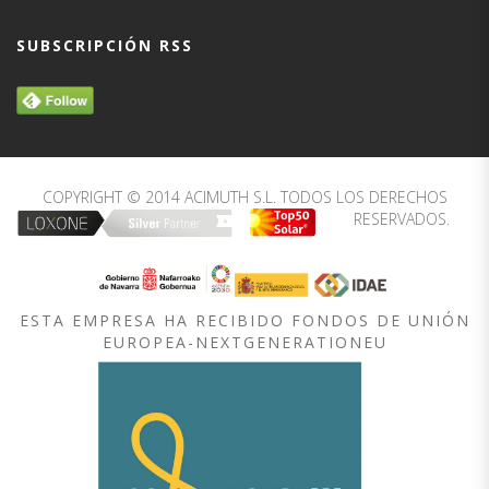
SUBSCRIPCIÓN RSS
COPYRIGHT © 2014 ACIMUTH S.L. TODOS LOS DERECHOS
RESERVADOS.
ESTA EMPRESA HA RECIBIDO FONDOS DE UNIÓN
EUROPEA-NEXTGENERATIONEU