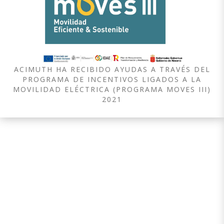
ACIMUTH HA RECIBIDO AYUDAS A TRAVÉS DEL
PROGRAMA DE INCENTIVOS LIGADOS A LA
MOVILIDAD ELÉCTRICA (PROGRAMA MOVES III)
2021