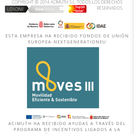
COPYRIGHT © 2014 ACIMUTH S.L. TODOS LOS DERECHOS
RESERVADOS.
ESTA EMPRESA HA RECIBIDO FONDOS DE UNIÓN
EUROPEA-NEXTGENERATIONEU
ACIMUTH HA RECIBIDO AYUDAS A TRAVÉS DEL
PROGRAMA DE INCENTIVOS LIGADOS A LA