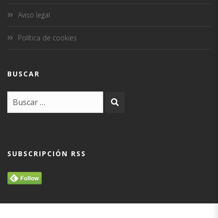
Aviso legal
Política de cookies
BUSCAR
SUBSCRIPCIÓN RSS