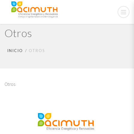
Otros
INICIO
OTROS
Otros