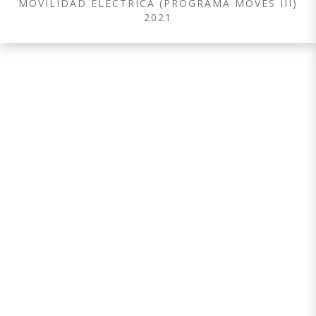
MOVILIDAD ELÉCTRICA (PROGRAMA MOVES III)
2021