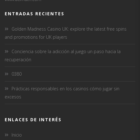
ENTRADAS RECIENTES
Golden Madness Casino UK: explore the latest free spins
and promotions for UK players
Conciencia sobre la adicción al juego un paso hacia la
recuperación
0380
Prácticas responsables en los casinos cómo jugar sin
excesos
ENLACES DE INTERÉS
Inicio