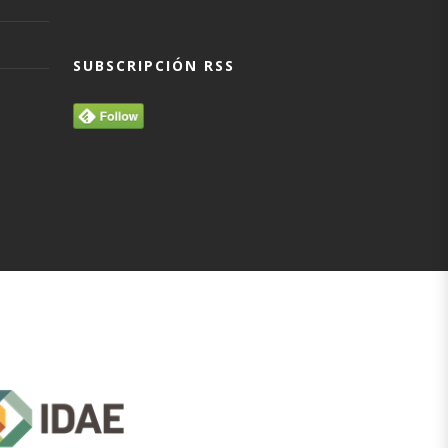
SUBSCRIPCIÓN RSS