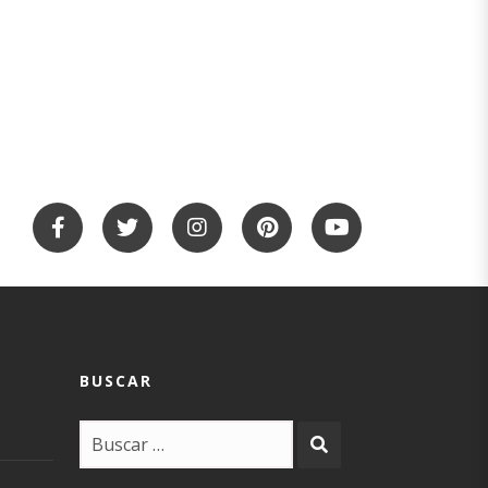
BUSCAR