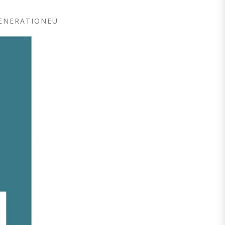
GENERATIONEU