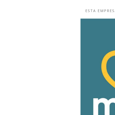
ESTA EMPRES