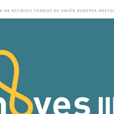
A HA RECIBIDO FONDOS DE UNIÓN EUROPEA-NEXT