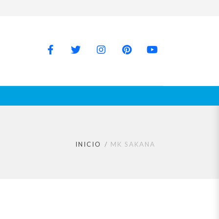
INICIO
MK SAKANA