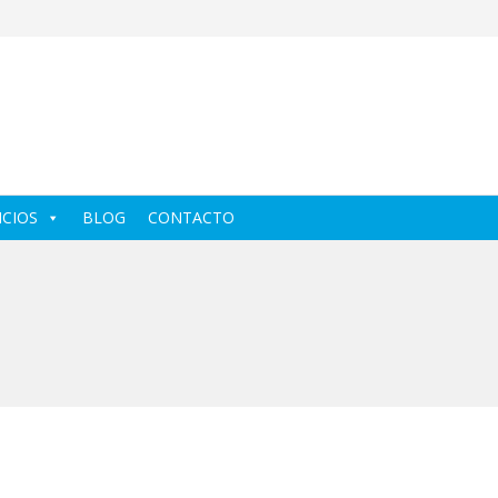
ICIOS
BLOG
CONTACTO