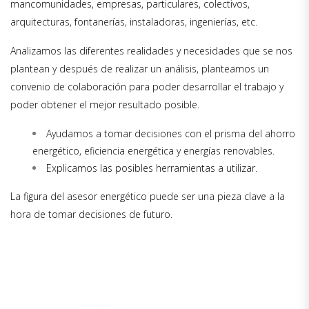
mancomunidades, empresas, particulares, colectivos,
arquitecturas, fontanerías, instaladoras, ingenierías, etc.
Analizamos las diferentes realidades y necesidades que se nos
plantean y después de realizar un análisis, planteamos un
convenio de colaboración para poder desarrollar el trabajo y
poder obtener el mejor resultado posible.
Ayudamos a tomar decisiones con el prisma del ahorro
energético, eficiencia energética y energías renovables.
Explicamos las posibles herramientas a utilizar.
La figura del asesor energético puede ser una pieza clave a la
hora de tomar decisiones de futuro.