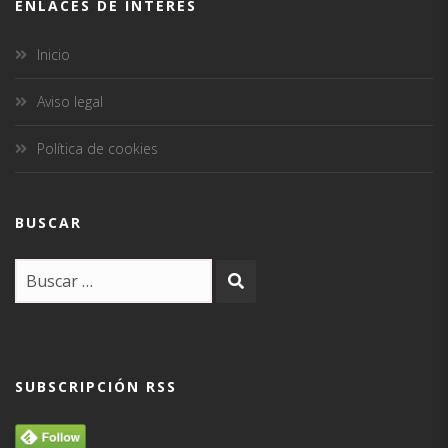
ENLACES DE INTERÉS
Inicio
Aviso legal
Política de cookies
BUSCAR
SUBSCRIPCIÓN RSS