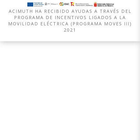
ACIMUTH HA RECIBIDO AYUDAS A TRAVÉS DEL
PROGRAMA DE INCENTIVOS LIGADOS A LA
MOVILIDAD ELÉCTRICA (PROGRAMA MOVES III)
2021