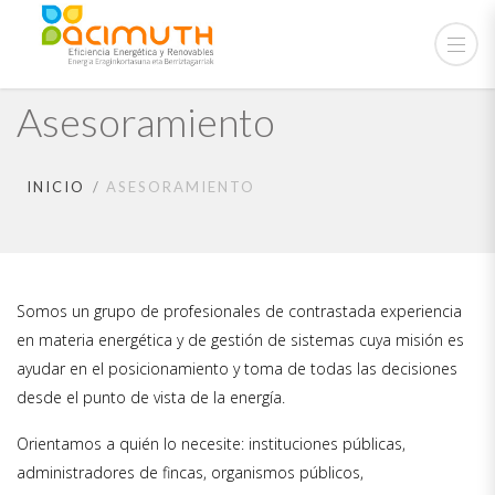
Asesoramiento
INICIO
ASESORAMIENTO
Somos un grupo de profesionales de contrastada experiencia
en materia energética y de gestión de sistemas cuya misión es
ayudar en el posicionamiento y toma de todas las decisiones
desde el punto de vista de la energía.
Orientamos a quién lo necesite: instituciones públicas,
administradores de fincas, organismos públicos,