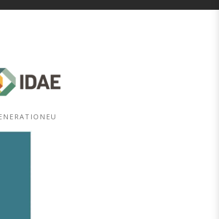
GENERATIONEU