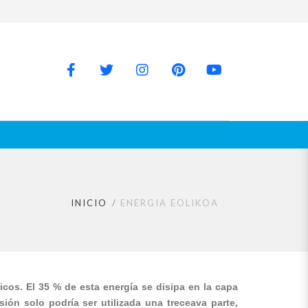
INICIO
ENERGIA EOLIKOA
icos. El 35 % de esta energía se disipa en la capa
ión solo podría ser utilizada una treceava parte,