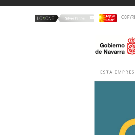
COPYR
ESTA EMPRES