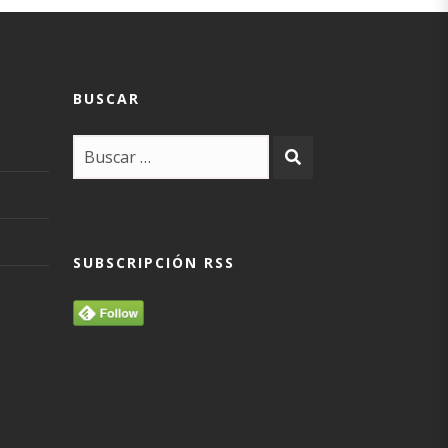
BUSCAR
SUBSCRIPCIÓN RSS